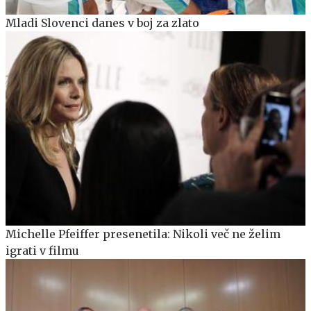
Mladi Slovenci danes v boj za zlato
Michelle Pfeiffer presenetila: Nikoli več ne želim
igrati v filmu