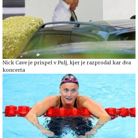
Nick Cave je prispel v Pulj, kjer je razprodal kar dva
koncerta