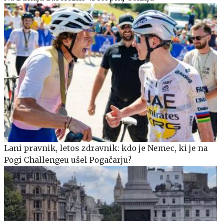
Lani pravnik, letos zdravnik: kdo je Nemec, ki je na
Pogi Challengeu ušel Pogačarju?