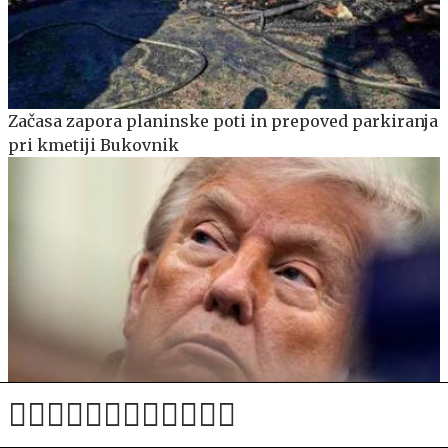
Začasa zapora planinske poti in prepoved parkiranja
pri kmetiji Bukovnik