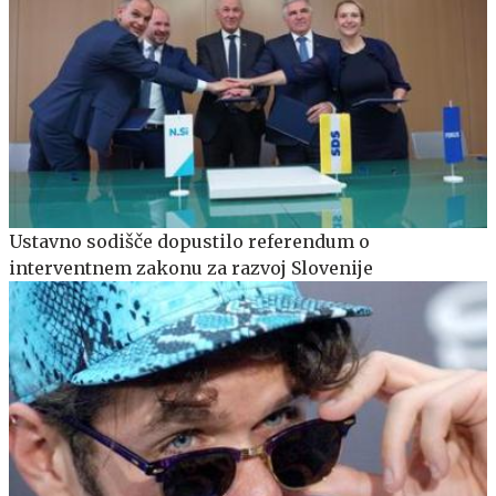
Ustavno sodišče dopustilo referendum o
interventnem zakonu za razvoj Slovenije