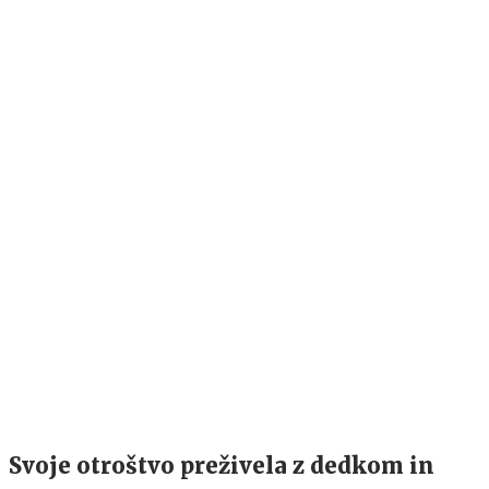
Svoje otroštvo preživela z dedkom in