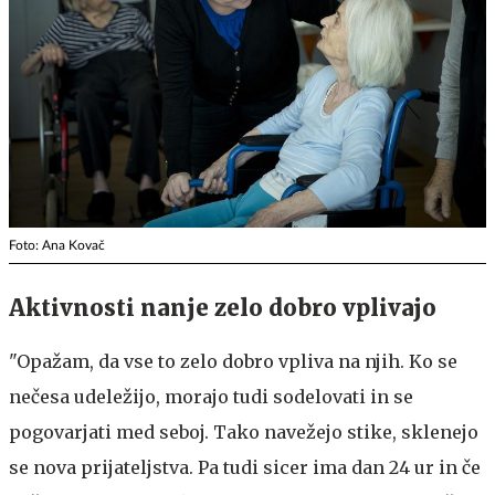
Foto: Ana Kovač
Aktivnosti nanje zelo dobro vplivajo
"Opažam, da vse to zelo dobro vpliva na njih. Ko se
nečesa udeležijo, morajo tudi sodelovati in se
pogovarjati med seboj. Tako navežejo stike, sklenejo
se nova prijateljstva. Pa tudi sicer ima dan 24 ur in če