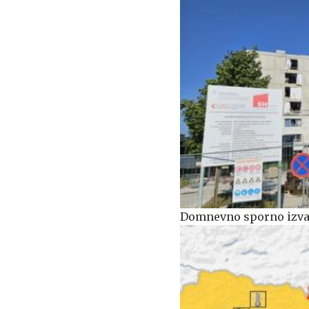
Domnevno sporno izvaj