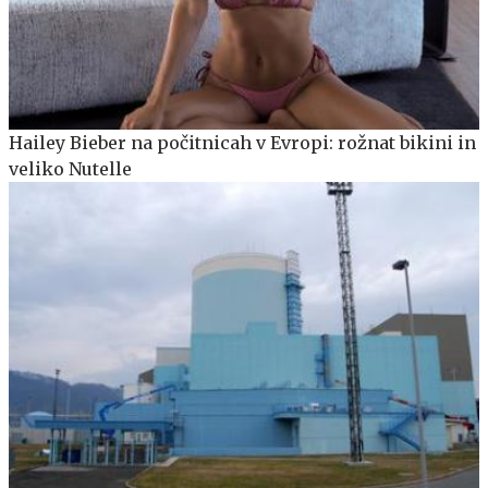
Hailey Bieber na počitnicah v Evropi: rožnat bikini in
veliko Nutelle