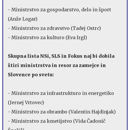
- Ministrstvo za gospodarstvo, delo in šport
(Anže Logar)
- Ministrstvo za zdravstvo (Tadej Ostrc)
- Ministrstvo za kulturo (Eva Irgl)
Skupna lista NSi, SLS in Fokus naj bi dobila
štiri ministrstva in resor za zamejce in
Slovence po svetu:
- Ministrstvo za infrastrukturo in energetiko
(Jernej Vrtovec)
- Ministrstvo za obrambo (Valentin Hajdinjak)
- Ministrstvo za kmetijstvo (Vida Čadonič