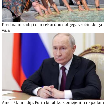
Pred nami zadnji dan rekordno dolgega vročinskega
vala
Ameriški mediji: Putin bi lahko z omejenim napadom