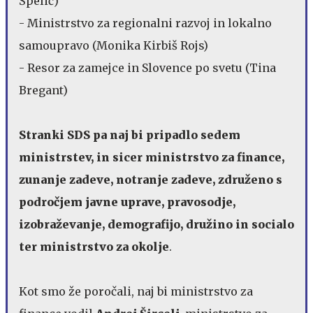
Špelič)
- Ministrstvo za regionalni razvoj in lokalno
samoupravo (Monika Kirbiš Rojs)
- Resor za zamejce in Slovence po svetu (Tina
Bregant)
Stranki SDS pa naj bi pripadlo sedem
ministrstev, in sicer ministrstvo za finance,
zunanje zadeve, notranje zadeve, združeno s
področjem javne uprave, pravosodje,
izobraževanje, demografijo, družino in socialo
ter ministrstvo za okolje
.
Kot smo že poročali, naj bi ministrstvo za