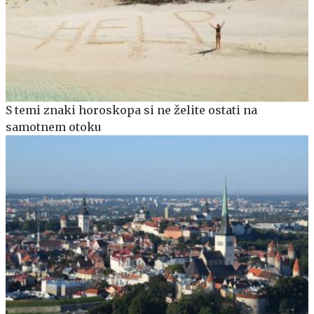
S temi znaki horoskopa si ne želite ostati na
samotnem otoku