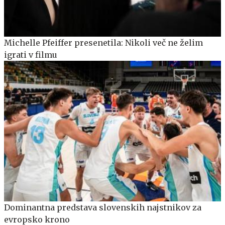
Michelle Pfeiffer presenetila: Nikoli več ne želim
igrati v filmu
Dominantna predstava slovenskih najstnikov za
evropsko krono