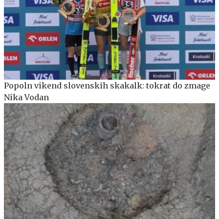
Popoln vikend slovenskih skakalk: tokrat do zmage
Nika Vodan