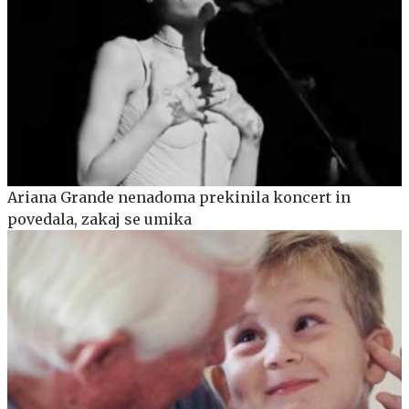
Ariana Grande nenadoma prekinila koncert in
povedala, zakaj se umika