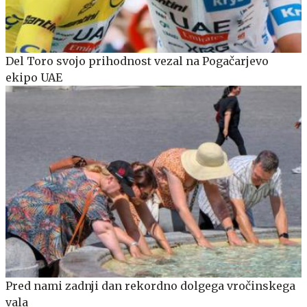
Del Toro svojo prihodnost vezal na Pogačarjevo
ekipo UAE
Pred nami zadnji dan rekordno dolgega vročinskega
vala