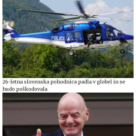
26-letna slovenska pohodnica padla v globel in se
hudo poškodovala