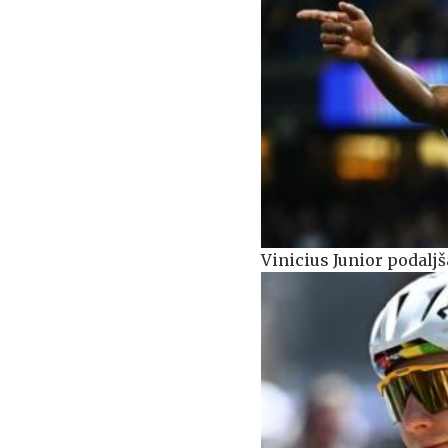
Vinicius Junior podaljša