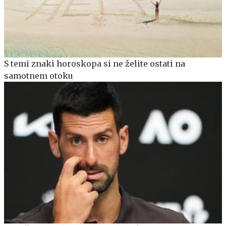
S temi znaki horoskopa si ne želite ostati na
samotnem otoku