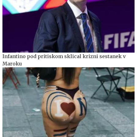
Infantino pod pritiskom sklical krizni sestanek v
Maroku