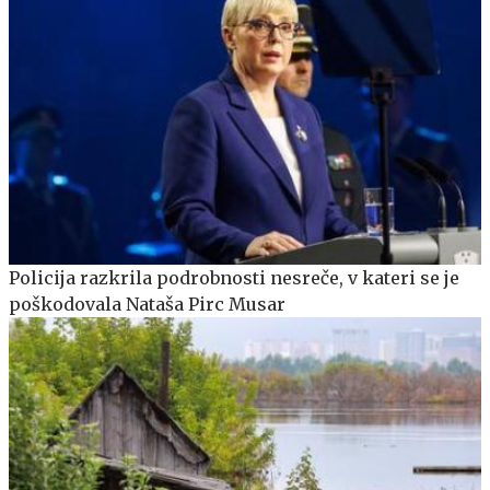
Policija razkrila podrobnosti nesreče, v kateri se je
poškodovala Nataša Pirc Musar