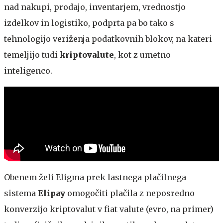
nad nakupi, prodajo, inventarjem, vrednostjo
izdelkov in logistiko, podprta pa bo tako s
tehnologijo veriženja podatkovnih blokov, na kateri
temeljijo tudi
kriptovalute
, kot z umetno
inteligenco.
Obenem želi Eligma prek lastnega plačilnega
sistema
Elipay
omogočiti plačila z neposredno
konverzijo kriptovalut v fiat valute (evro, na primer)