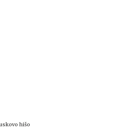
Muskovo hišo