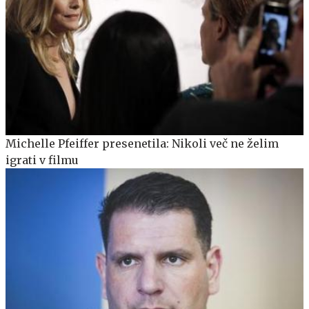
Michelle Pfeiffer presenetila: Nikoli več ne želim
igrati v filmu