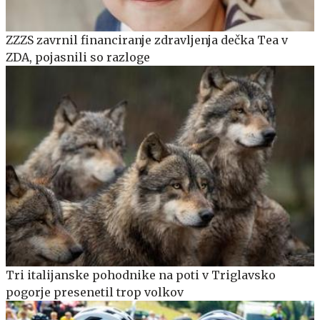
ZZZS zavrnil financiranje zdravljenja dečka Tea v
ZDA, pojasnili so razloge
Tri italijanske pohodnike na poti v Triglavsko
pogorje presenetil trop volkov