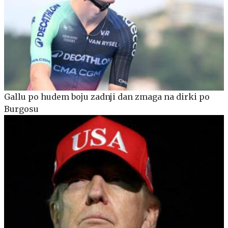
Gallu po hudem boju zadnji dan zmaga na dirki po
Burgosu