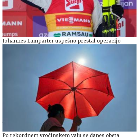
Johannes Lamparter uspešno prestal operacijo
Po rekordnem vročinskem valu se danes obeta