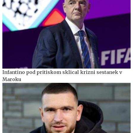
Infantino pod pritiskom sklical krizni sestanek v
Maroku