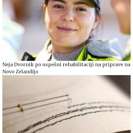
Neja Dvornik po uspešni rehabilitaciji na priprave na
Novo Zelandijo