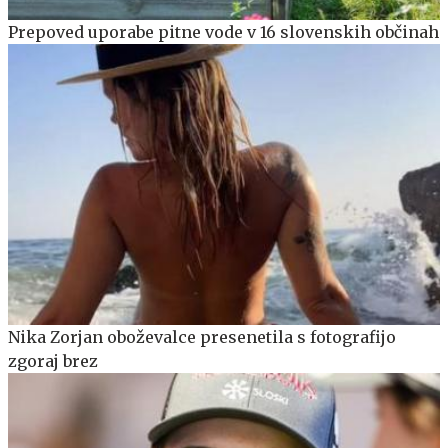
Prepoved uporabe pitne vode v 16 slovenskih občinah
Nika Zorjan oboževalce presenetila s fotografijo
zgoraj brez