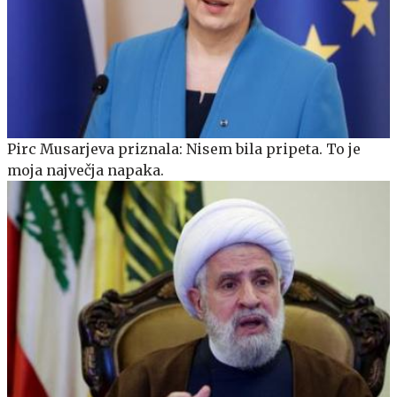
Pirc Musarjeva priznala: Nisem bila pripeta. To je
moja največja napaka.