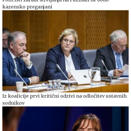
kazensko preganjani
Iz koalicije prvi kritični odzivi na odločitev ustavnih
sodnikov