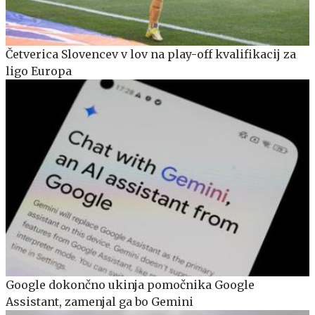
Četverica Slovencev v lov na play-off kvalifikacij za
ligo Europa
Google dokončno ukinja pomočnika Google
Assistant, zamenjal ga bo Gemini