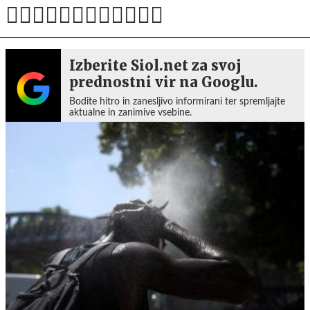
Izberite Siol.net za svoj
prednostni vir na Googlu.
Bodite hitro in zanesljivo informirani ter spremljajte
aktualne in zanimive vsebine.