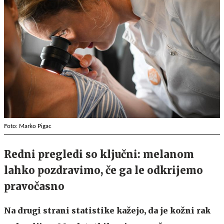
Foto: Marko Pigac
Redni pregledi so ključni: melanom
lahko pozdravimo, če ga le odkrijemo
pravočasno
Na drugi strani statistike kažejo, da je kožni rak