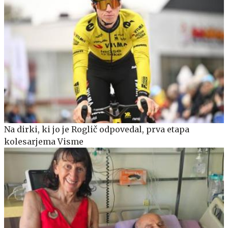
Na dirki, ki jo je Roglič odpovedal, prva etapa
kolesarjema Visme