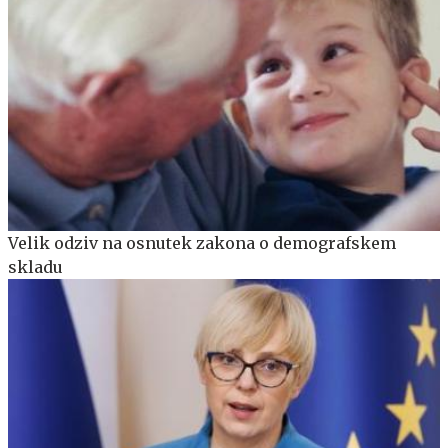
Velik odziv na osnutek zakona o demografskem
skladu