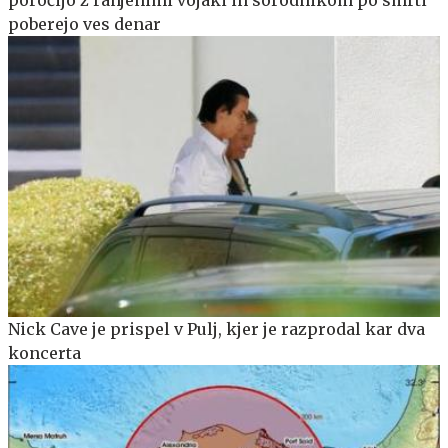
poberejo ves denar
Nick Cave je prispel v Pulj, kjer je razprodal kar dva
koncerta