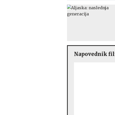
Napovednik fil