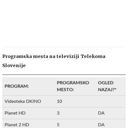
Programska mesta na televiziji Telekoma
Slovenije
PROGRAMSKO
OGLED
PROGRAM:
MESTO:
NAZAJ?*
Videoteka DKINO
10
Planet HD
3
DA
Planet 2 HD
5
DA