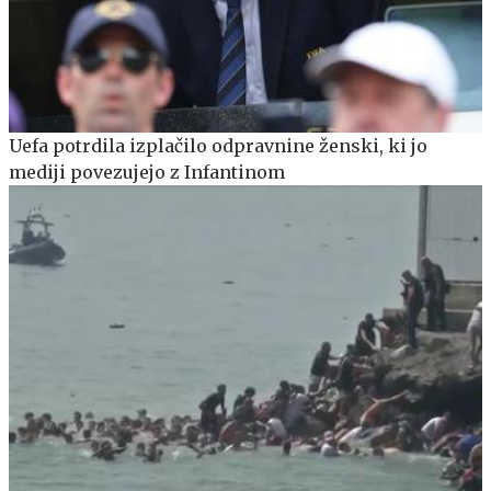
Uefa potrdila izplačilo odpravnine ženski, ki jo
mediji povezujejo z Infantinom