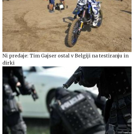
Ni predaje: Tim Gajser ostal v Belgiji na testiranju in
dirki