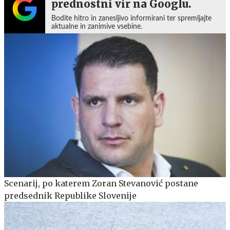
prednostni vir na Googlu.
Bodite hitro in zanesljivo informirani ter spremljajte
aktualne in zanimive vsebine.
Scenarij, po katerem Zoran Stevanović postane
predsednik Republike Slovenije