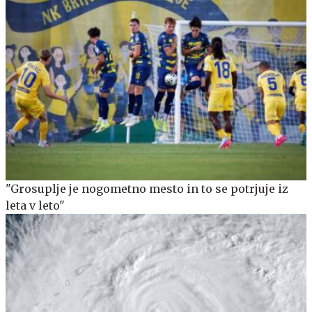
"Grosuplje je nogometno mesto in to se potrjuje iz
leta v leto"