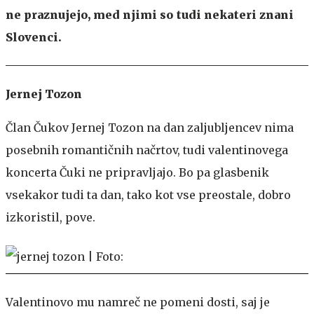
ne praznujejo, med njimi so tudi nekateri znani
Slovenci.
Jernej Tozon
Član Čukov Jernej Tozon na dan zaljubljencev nima
posebnih romantičnih načrtov, tudi valentinovega
koncerta Čuki ne pripravljajo. Bo pa glasbenik
vsekakor tudi ta dan, tako kot vse preostale, dobro
izkoristil, pove.
Valentinovo mu namreč ne pomeni dosti, saj je