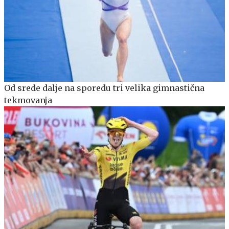
Od srede dalje na sporedu tri velika gimnastična
tekmovanja