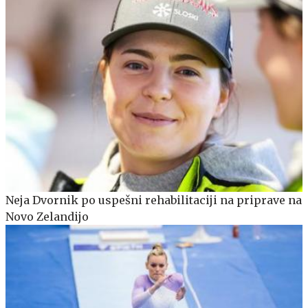
Neja Dvornik po uspešni rehabilitaciji na priprave na
Novo Zelandijo