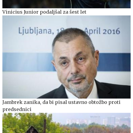
Vinicius Junior podaljšal za šest let
Jambrek zanika, da bi pisal ustavno obtožbo proti
predsednici