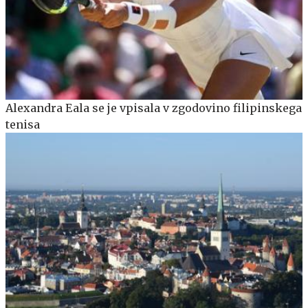
Alexandra Eala se je vpisala v zgodovino filipinskega
tenisa