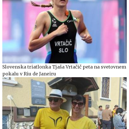
Slovenska triatlonka Tjaša Vrtačič peta na svetovnem
pokalu v Riu de Janeiru