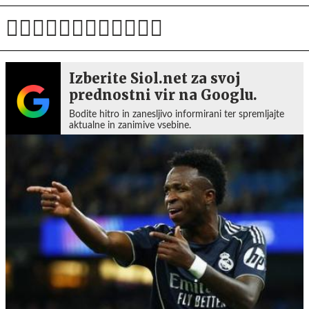
Izberite Siol.net za svoj
prednostni vir na Googlu.
Bodite hitro in zanesljivo informirani ter spremljajte
aktualne in zanimive vsebine.