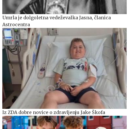
Umrla je dolgoletna vedeževalka Jasna, članica
Astrocentra
Iz ZDA dobre novice o zdravljenju Jake Škofa