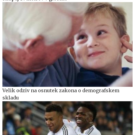
Velik odziv na osnutek zakona o demografskem
skladu