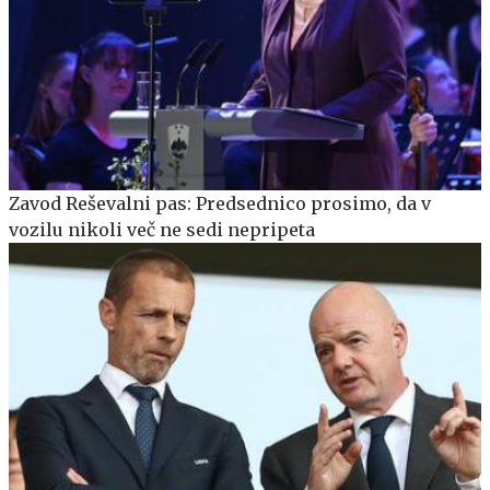
Zavod Reševalni pas: Predsednico prosimo, da v
vozilu nikoli več ne sedi nepripeta