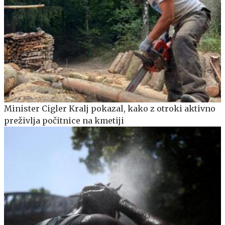
Minister Cigler Kralj pokazal, kako z otroki aktivno
preživlja počitnice na kmetiji