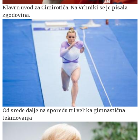
Klavrn uvod za Cimirotiča. Na Vrhniki se je pisala
zgodovina.
Od srede dalje na sporedu tri velika gimnastična
tekmovanja