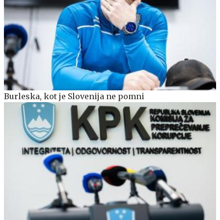
Burleska, kot je Slovenija ne pomni