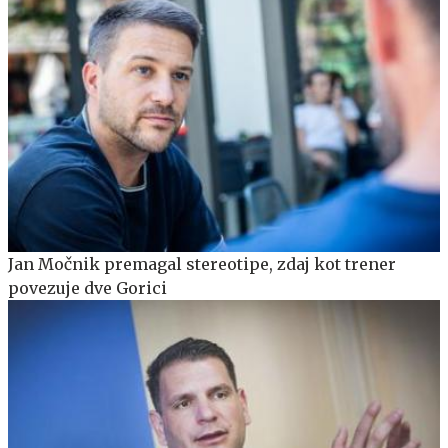
Jan Močnik premagal stereotipe, zdaj kot trener
povezuje dve Gorici