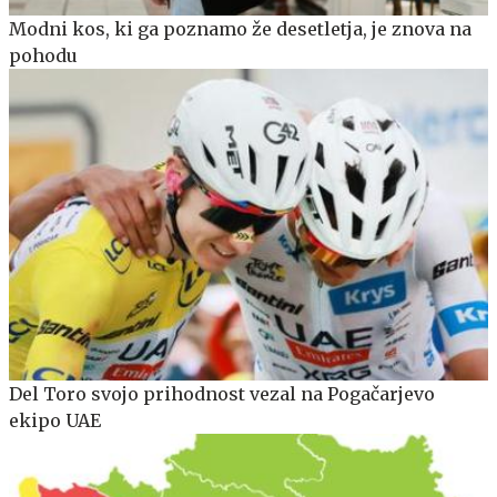
Modni kos, ki ga poznamo že desetletja, je znova na
pohodu
Del Toro svojo prihodnost vezal na Pogačarjevo
ekipo UAE