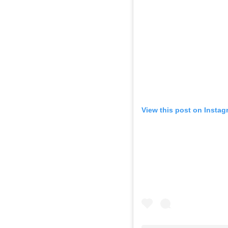
View this post on Instag