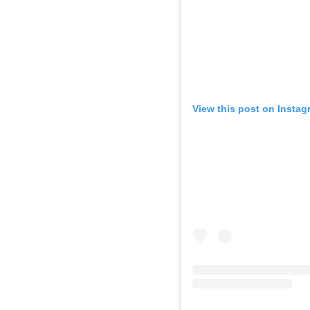
View this post on Instag