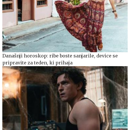
Današnji horoskop: ribe boste sanjarile, device se
pripravite za teden, ki prihaja