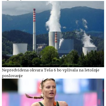
Nepredvidena okvara Teša 6 bo vplivala na letošnje
poslovanje