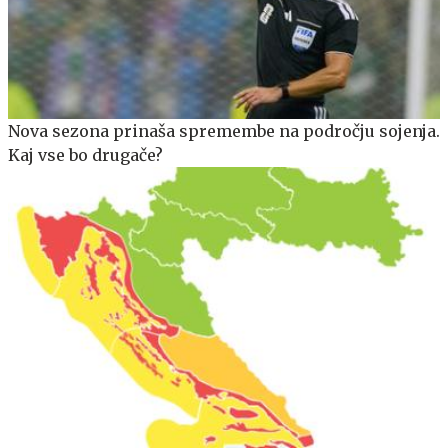
Nova sezona prinaša spremembe na področju sojenja.
Kaj vse bo drugače?