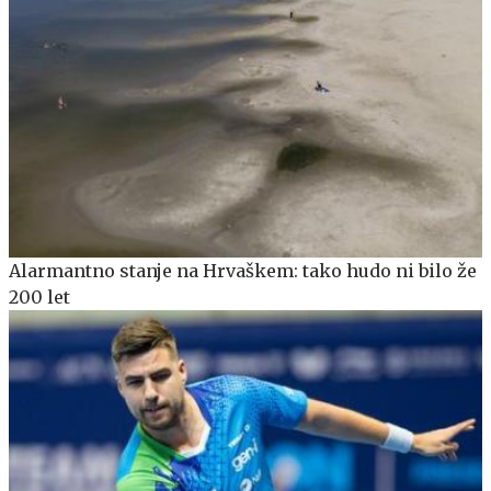
Alarmantno stanje na Hrvaškem: tako hudo ni bilo že
200 let