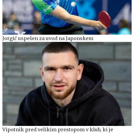
Jorgić uspešen za uvod na Japonskem
Vipotnik pred velikim prestopom v klub, ki je