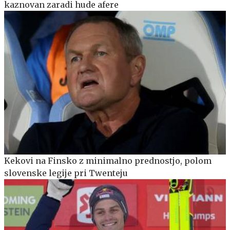
kaznovan zaradi hude afere
Kekovi na Finsko z minimalno prednostjo, polom
slovenske legije pri Twenteju