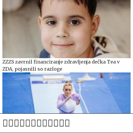
ZZZS zavrnil financiranje zdravljenja dečka Tea v
ZDA, pojasnili so razloge