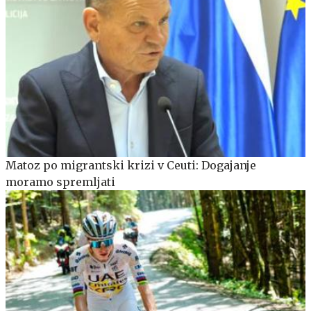
Matoz po migrantski krizi v Ceuti: Dogajanje
moramo spremljati