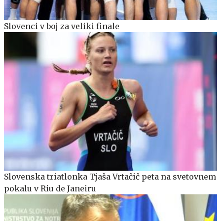
Slovenci v boj za veliki finale
Slovenska triatlonka Tjaša Vrtačič peta na svetovnem
pokalu v Riu de Janeiru