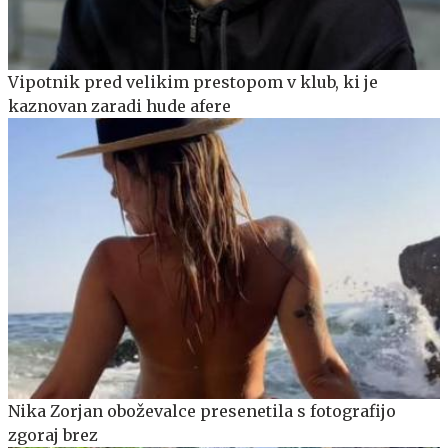
Vipotnik pred velikim prestopom v klub, ki je
kaznovan zaradi hude afere
Nika Zorjan oboževalce presenetila s fotografijo
zgoraj brez