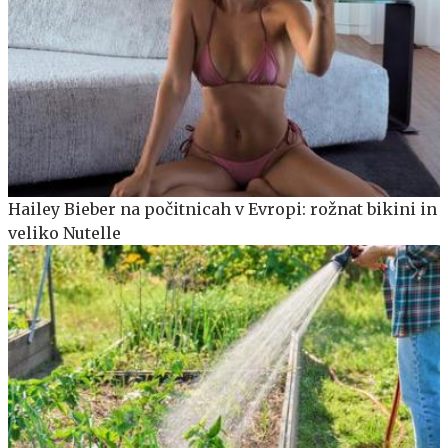
Hailey Bieber na počitnicah v Evropi: rožnat bikini in
veliko Nutelle