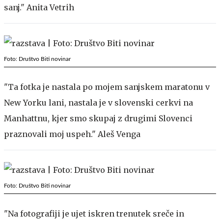
sanj." Anita Vetrih
Foto: Društvo Biti novinar
"Ta fotka je nastala po mojem sanjskem maratonu v
New Yorku lani, nastala je v slovenski cerkvi na
Manhattnu, kjer smo skupaj z drugimi Slovenci
praznovali moj uspeh." Aleš Venga
Foto: Društvo Biti novinar
"Na fotografiji je ujet iskren trenutek sreče in