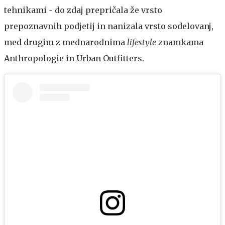
tehnikami - do zdaj prepričala že vrsto
prepoznavnih podjetij in nanizala vrsto sodelovanj,
med drugim z mednarodnima
lifestyle
znamkama
Anthropologie in Urban Outfitters.