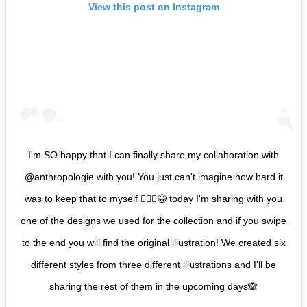
View this post on Instagram
I'm SO happy that I can finally share my collaboration with
@anthropologie with you! You just can't imagine how hard it
was to keep that to myself 🤷🏼‍♀️😂 today I'm sharing with you
one of the designs we used for the collection and if you swipe
to the end you will find the original illustration! We created six
different styles from three different illustrations and I'll be
sharing the rest of them in the upcoming days🙈