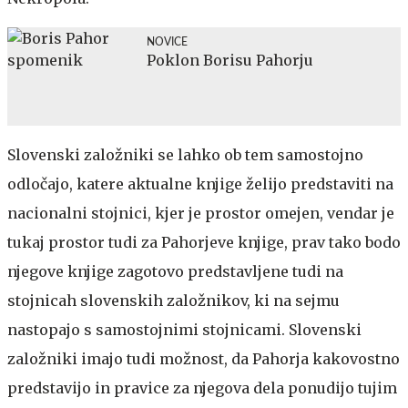
NOVICE
Poklon Borisu Pahorju
Slovenski založniki se lahko ob tem samostojno
odločajo, katere aktualne knjige želijo predstaviti na
nacionalni stojnici, kjer je prostor omejen, vendar je
tukaj prostor tudi za Pahorjeve knjige, prav tako bodo
njegove knjige zagotovo predstavljene tudi na
stojnicah slovenskih založnikov, ki na sejmu
nastopajo s samostojnimi stojnicami. Slovenski
založniki imajo tudi možnost, da Pahorja kakovostno
predstavijo in pravice za njegova dela ponudijo tujim