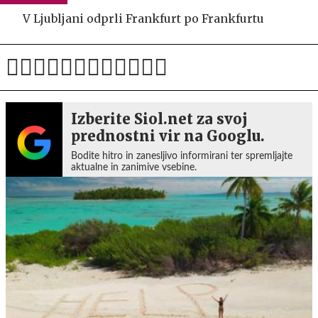
V Ljubljani odprli Frankfurt po Frankfurtu
Izberite Siol.net za svoj
prednostni vir na Googlu.
Bodite hitro in zanesljivo informirani ter spremljajte
aktualne in zanimive vsebine.