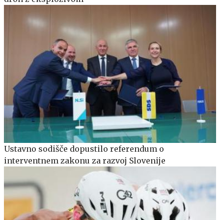
Ustavno sodišče dopustilo referendum o
interventnem zakonu za razvoj Slovenije