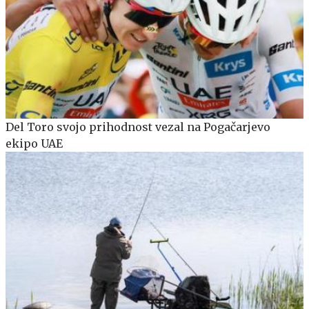
Del Toro svojo prihodnost vezal na Pogačarjevo
ekipo UAE