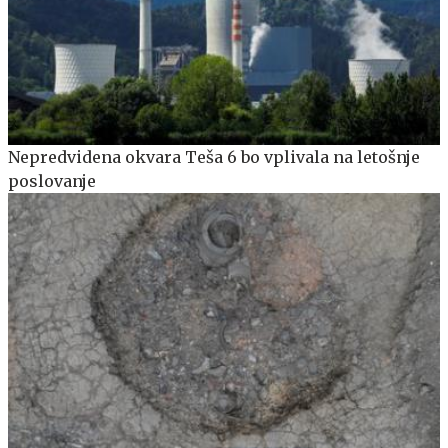
Nepredvidena okvara Teša 6 bo vplivala na letošnje
poslovanje