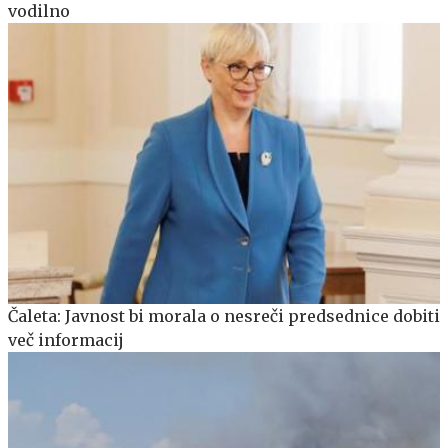
vodilno
Čaleta: Javnost bi morala o nesreči predsednice dobiti
več informacij