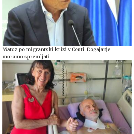
Matoz po migrantski krizi v Ceuti: Dogajanje
moramo spremljati