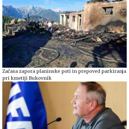
Začasa zapora planinske poti in prepoved parkiranja
pri kmetiji Bukovnik