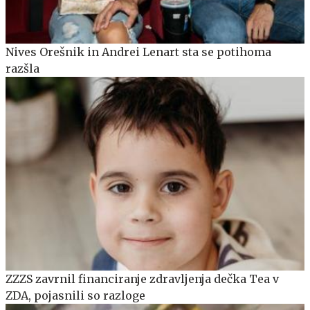
Nives Orešnik in Andrei Lenart sta se potihoma
razšla
ZZZS zavrnil financiranje zdravljenja dečka Tea v
ZDA, pojasnili so razloge