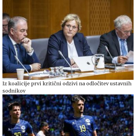
Iz koalicije prvi kritični odzivi na odločitev ustavnih
sodnikov