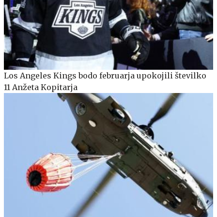
Los Angeles Kings bodo februarja upokojili številko
11 Anžeta Kopitarja