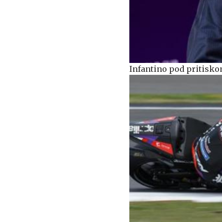
Infantino pod pritiskom