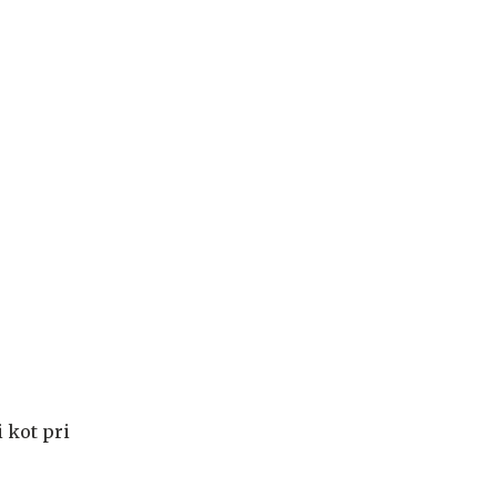
 kot pri