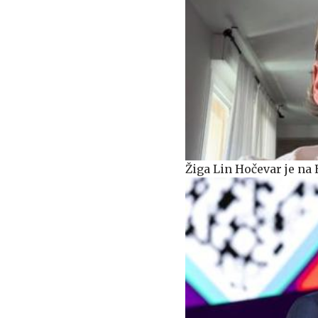
Žiga Lin Hočevar je na 