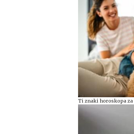
Ti znaki horoskopa za 