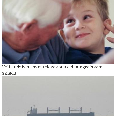
Velik odziv na osnutek zakona o demografskem
skladu