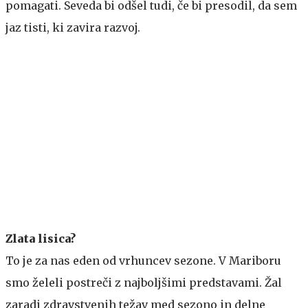
pomagati. Seveda bi odšel tudi, če bi presodil, da sem
jaz tisti, ki zavira razvoj.
Zlata lisica?
To je za nas eden od vrhuncev sezone. V Mariboru
smo želeli postreči z najboljšimi predstavami. Žal
zaradi zdravstvenih težav med sezono in delne