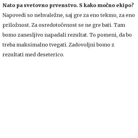
Nato pa svetovno prvenstvo. S kako močno ekipo?
Napovedi so nehvaležne, saj gre za eno tekmo, za eno
priložnost. Za osredotočenost se ne gre bati. Tam
bomo zanesljivo napadali rezultat. To pomeni, da bo
treba maksimalno tvegati. Zadovoljni bomo z
rezultati med deseterico.