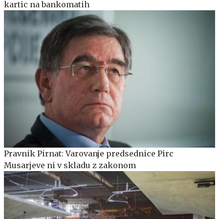
kartic na bankomatih
Pravnik Pirnat: Varovanje predsednice Pirc
Musarjeve ni v skladu z zakonom