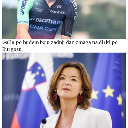
Gallu po hudem boju zadnji dan zmaga na dirki po
Burgosu