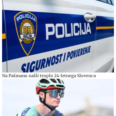
Na Pašmanu našli truplo 24-letnega Slovenca