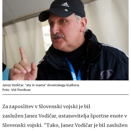
Janez Vodičar, "ata in mama" slovenskega biatlona.
Foto: Vid Ponikvar
Za zaposlitev v Slovenski vojski je bil
zaslužen Janez Vodičar, ustanovitelja športne enote v
Slovenski vojski. "Tako, Janez Vodičar je bil zaslužen