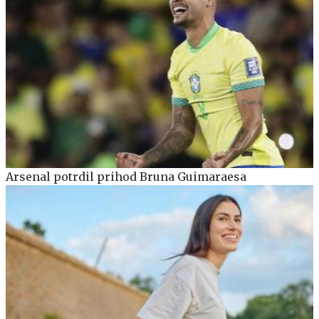
Arsenal potrdil prihod Bruna Guimaraesa