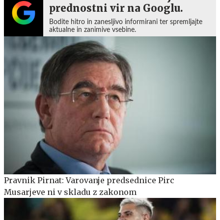
prednostni vir na Googlu.
Bodite hitro in zanesljivo informirani ter spremljajte
aktualne in zanimive vsebine.
Pravnik Pirnat: Varovanje predsednice Pirc
Musarjeve ni v skladu z zakonom