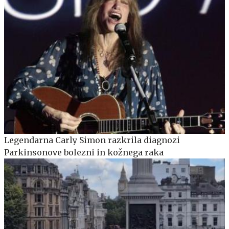
Legendarna Carly Simon razkrila diagnozi
Parkinsonove bolezni in kožnega raka