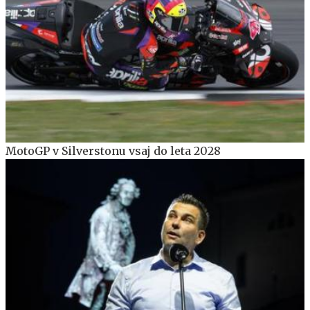
MotoGP v Silverstonu vsaj do leta 2028