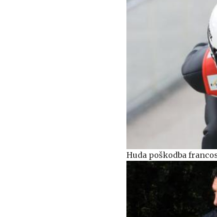
Huda poškodba francos