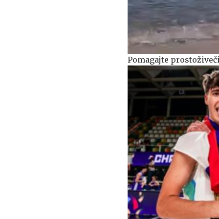
Pomagajte prostoživeči