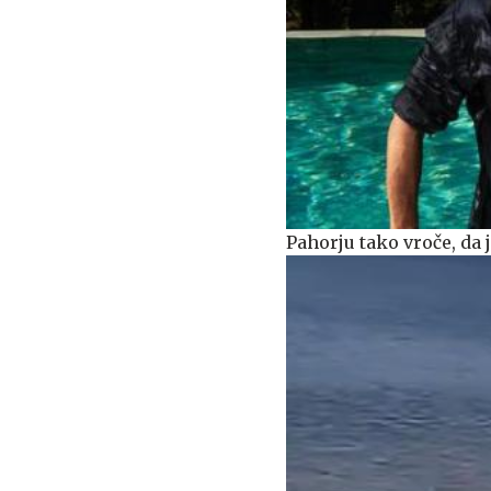
Pahorju tako vroče, da 