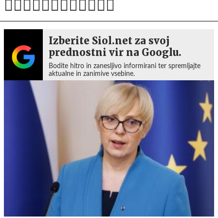
Izberite Siol.net za svoj
prednostni vir na Googlu.
Bodite hitro in zanesljivo informirani ter spremljajte
aktualne in zanimive vsebine.