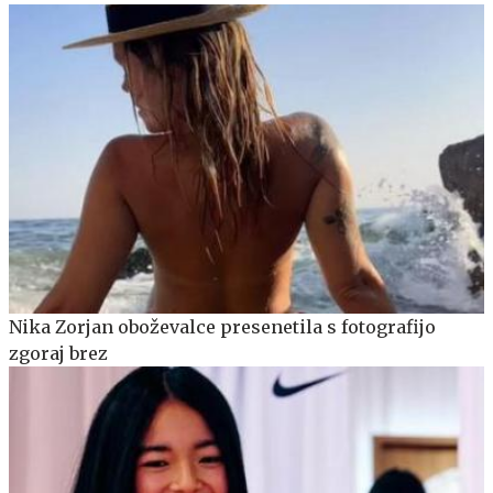
Nika Zorjan oboževalce presenetila s fotografijo
zgoraj brez