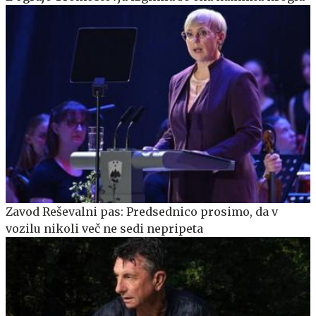
Zavod Reševalni pas: Predsednico prosimo, da v
vozilu nikoli več ne sedi nepripeta