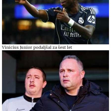
Vinicius Junior podaljšal za šest let