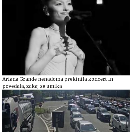
Ariana Grande nenadoma prekinila koncert in
povedala, zakaj se umika