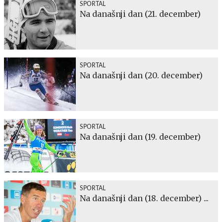
SPORTAL
Na današnji dan (21. december)
SPORTAL
Na današnji dan (20. december)
SPORTAL
Na današnji dan (19. december)
SPORTAL
Na današnji dan (18. december) ...