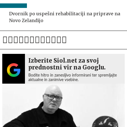
Dvornik po uspešni rehabilitaciji na priprave na
Novo Zelandijo
Izberite Siol.net za svoj
prednostni vir na Googlu.
Bodite hitro in zanesljivo informirani ter spremljajte
aktualne in zanimive vsebine.