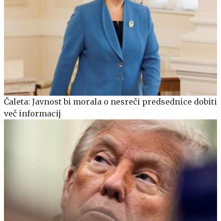
Čaleta: Javnost bi morala o nesreči predsednice dobiti
več informacij