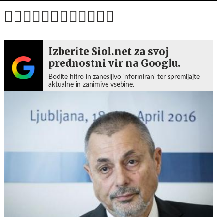
Izberite Siol.net za svoj
prednostni vir na Googlu.
Bodite hitro in zanesljivo informirani ter spremljajte
aktualne in zanimive vsebine.