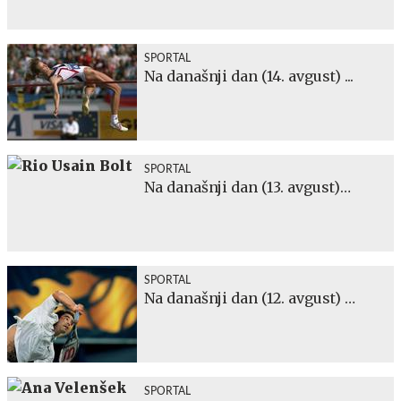
SPORTAL
Na današnji dan (14. avgust) ...
SPORTAL
Na današnji dan (13. avgust)…
SPORTAL
Na današnji dan (12. avgust) …
SPORTAL