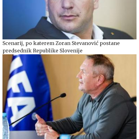
Scenarij, po katerem Zoran Stevanović postane
predsednik Republike Slovenije