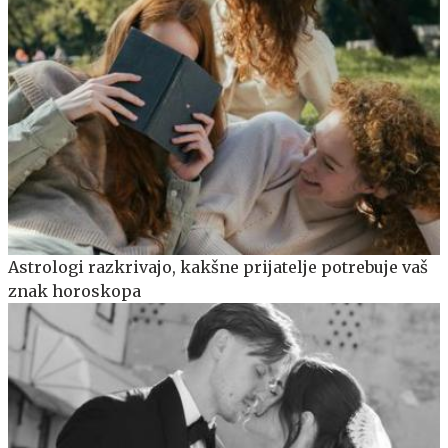
Astrologi razkrivajo, kakšne prijatelje potrebuje vaš
znak horoskopa