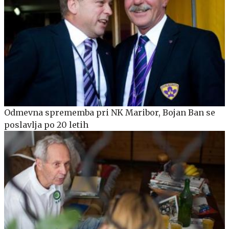
Odmevna sprememba pri NK Maribor, Bojan Ban se
poslavlja po 20 letih