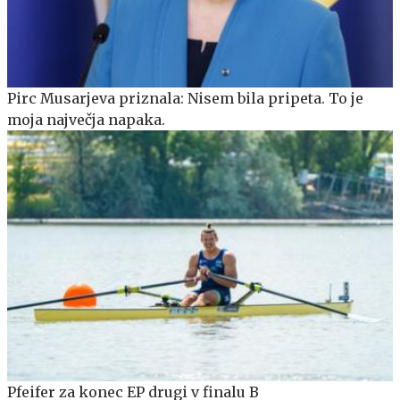
Pirc Musarjeva priznala: Nisem bila pripeta. To je
moja največja napaka.
Pfeifer za konec EP drugi v finalu B