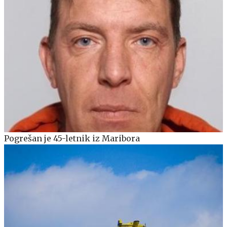
Pogrešan je 45-letnik iz Maribora