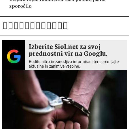
sporočilo
Izberite Siol.net za svoj
prednostni vir na Googlu.
Bodite hitro in zanesljivo informirani ter spremljajte
aktualne in zanimive vsebine.