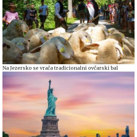
Na Jezersko se vrača tradicionalni ovčarski bal